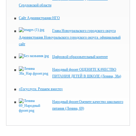
Сердловской области
Сайт Администрации НГО
Глава Новоуральского городского округа
Администрация Новоуральского городского округа_официальный
сайт
Цифровой образовательный контент
Народный фронт ОЦЕНИТЕ КАЧЕСТВО
ПИТАНИЯ ДЕТЕЙ В ШКОЛЕ (Ленина, 38а)
«Госуслуги. Решаем вместе»
Народный фронт.Оцените качество школьного
питания (Ленина, 69)