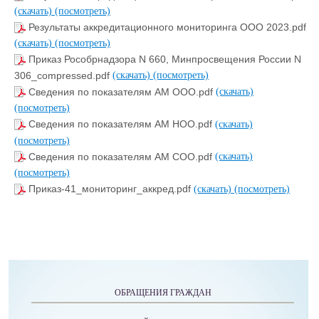
(скачать)
(посмотреть)
Результаты аккредитационного мониторинга ООО 2023.pdf
(скачать)
(посмотреть)
Приказ Рособрнадзора N 660, Минпросвещения России N
306_compressed.pdf
(скачать)
(посмотреть)
Сведения по показателям АМ ООО.pdf
(скачать)
(посмотреть)
Сведения по показателям АМ НОО.pdf
(скачать)
(посмотреть)
Сведения по показателям АМ СОО.pdf
(скачать)
(посмотреть)
Приказ-41_мониторинг_аккред.pdf
(скачать)
(посмотреть)
ОБРАЩЕНИЯ ГРАЖДАН