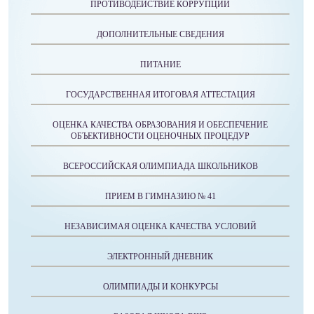
ПРОТИВОДЕЙСТВИЕ КОРРУПЦИИ
ДОПОЛНИТЕЛЬНЫЕ СВЕДЕНИЯ
ПИТАНИЕ
ГОСУДАРСТВЕННАЯ ИТОГОВАЯ АТТЕСТАЦИЯ
ОЦЕНКА КАЧЕСТВА ОБРАЗОВАНИЯ И ОБЕСПЕЧЕНИЕ
ОБЪЕКТИВНОСТИ ОЦЕНОЧНЫХ ПРОЦЕДУР
ВСЕРОССИЙСКАЯ ОЛИМПИАДА ШКОЛЬНИКОВ
ПРИЕМ В ГИМНАЗИЮ № 41
НЕЗАВИСИМАЯ ОЦЕНКА КАЧЕСТВА УСЛОВИЙ
ЭЛЕКТРОННЫЙ ДНЕВНИК
ОЛИМПИАДЫ И КОНКУРСЫ