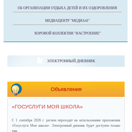
ОБ ОРГАНИЗАЦИИ ОТДЫХА ДЕТЕЙ И ИХ ОЗДОРОВЛЕНИЯ
МЕДИАЦЕНТР "МЕДИА41"
ХОРОВОЙ КОЛЛЕКТИВ "НАСТРОЕНИЕ"
ЭЛЕКТРОННЫЙ ДНЕВНИК
Объявления
«ГОСУСЛУГИ МОЯ ШКОЛА»
С 1 сентября 2026 г. регион переходит на использование приложения
«Госуслуги Моя школа»
.
Электронный дневник будет доступен только
там.