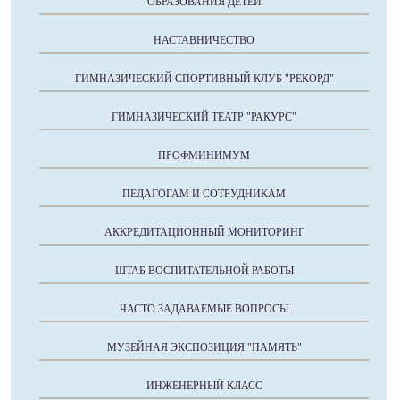
ОБРАЗОВАНИЯ ДЕТЕЙ
НАСТАВНИЧЕСТВО
ГИМНАЗИЧЕСКИЙ СПОРТИВНЫЙ КЛУБ "РЕКОРД"
ГИМНАЗИЧЕСКИЙ ТЕАТР "РАКУРС"
ПРОФМИНИМУМ
ПЕДАГОГАМ И СОТРУДНИКАМ
АККРЕДИТАЦИОННЫЙ МОНИТОРИНГ
ШТАБ ВОСПИТАТЕЛЬНОЙ РАБОТЫ
ЧАСТО ЗАДАВАЕМЫЕ ВОПРОСЫ
МУЗЕЙНАЯ ЭКСПОЗИЦИЯ "ПАМЯТЬ"
ИНЖЕНЕРНЫЙ КЛАСС