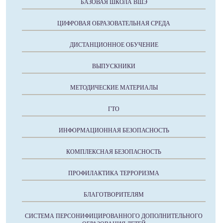
БАЗОВАЯ ШКОЛА ВШЭ
ЦИФРОВАЯ ОБРАЗОВАТЕЛЬНАЯ СРЕДА
ДИСТАНЦИОННОЕ ОБУЧЕНИЕ
ВЫПУСКНИКИ
МЕТОДИЧЕСКИЕ МАТЕРИАЛЫ
ГТО
ИНФОРМАЦИОННАЯ БЕЗОПАСНОСТЬ
КОМПЛЕКСНАЯ БЕЗОПАСНОСТЬ
ПРОФИЛАКТИКА ТЕРРОРИЗМА
БЛАГОТВОРИТЕЛЯМ
СИСТЕМА ПЕРСОНИФИЦИРОВАННОГО ДОПОЛНИТЕЛЬНОГО