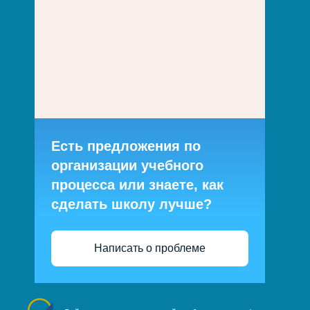
Есть предложения по
организации учебного
процесса или знаете, как
сделать школу лучше?
Написать о проблеме