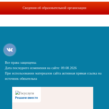
Сведения об образовательной организации
Все права защищены.
Дата последнего изменения на сайте: 09.08.2026
При использовании материалов сайта активная прямая ссылка на
источник обязательна
Решаем вместе