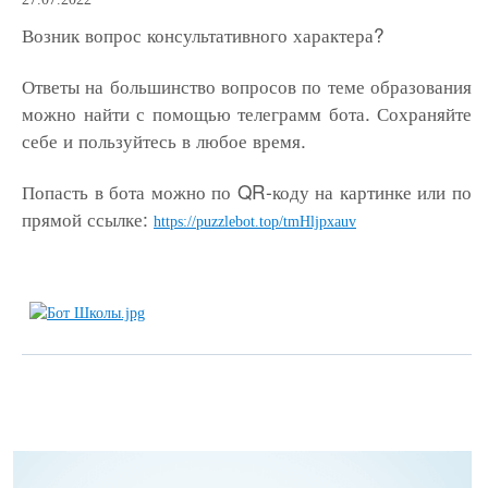
Возник вопрос консультативного характера?
Ответы на большинство вопросов по теме образования
можно найти с помощью телеграмм бота. Сохраняйте
себе и пользуйтесь в любое время.
Попасть в бота можно по QR-коду на картинке или по
прямой ссылке:
https://puzzlebot.top/tmHljpxauv