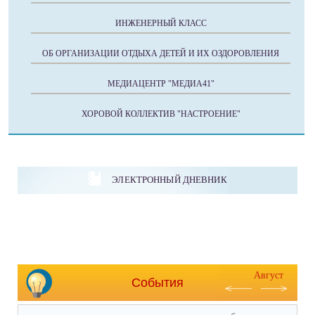
ИНЖЕНЕРНЫЙ КЛАСС
ОБ ОРГАНИЗАЦИИ ОТДЫХА ДЕТЕЙ И ИХ ОЗДОРОВЛЕНИЯ
МЕДИАЦЕНТР "МЕДИА41"
ХОРОВОЙ КОЛЛЕКТИВ "НАСТРОЕНИЕ"
ЭЛЕКТРОННЫЙ ДНЕВНИК
Август
События