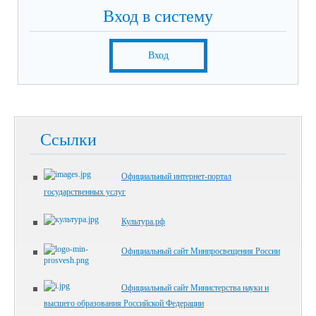
Вход в систему
Вход
Ссылки
Официальный интернет-портал
государственных услуг
Культура.рф
Официальный сайт Минпросвещения России
Официальный сайт Министерства науки и
высшего образования Российской Федерации