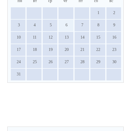
пн
вт
ср
чт
пт
сб
вс
1
2
3
4
5
6
7
8
9
10
11
12
13
14
15
16
17
18
19
20
21
22
23
24
25
26
27
28
29
30
31