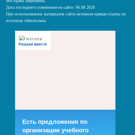
Все права защищены.
Дата последнего изменения на сайте: 06.08.2026
При использовании материалов сайта активная прямая ссылка на
источник обязательна
Решаем вместе
Есть предложения по
организации учебного