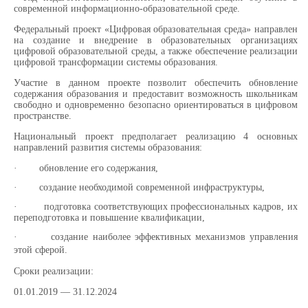
современной информационно-образовательной среде.
Федеральный проект «Цифровая образовательная среда» направлен
на создание и внедрение в образовательных организациях
цифровой образовательной среды, а также обеспечение реализации
цифровой трансформации системы образования.
Участие в данном проекте позволит обеспечить обновление
содержания образования и предоставит возможность школьникам
свободно и одновременно безопасно ориентироваться в цифровом
пространстве.
Национальный проект предполагает реализацию 4 основных
направлений развития системы образования:
·
обновление его содержания,
·
создание необходимой современной инфраструктуры,
·
подготовка соответствующих профессиональных кадров, их
переподготовка и повышение квалификации,
·
создание наиболее эффективных механизмов управления
этой сферой.
Сроки реализации:
01.01.2019 — 31.12.2024