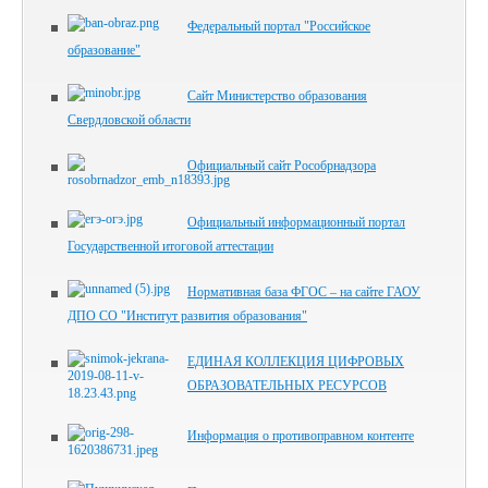
Федеральный портал "Российское
образование"
Сайт Министерство образования
Свердловской области
Официальный сайт Рособрнадзора
Официальный информационный портал
Государственной итоговой аттестации
Нормативная база ФГОС – на сайте ГАОУ
ДПО СО "Институт развития образования"
ЕДИНАЯ КОЛЛЕКЦИЯ ЦИФРОВЫХ
ОБРАЗОВАТЕЛЬНЫХ РЕСУРСОВ
Информация о противоправном контенте