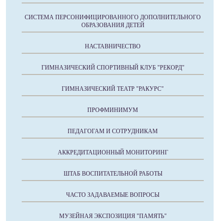
СИСТЕМА ПЕРСОНИФИЦИРОВАННОГО ДОПОЛНИТЕЛЬНОГО
ОБРАЗОВАНИЯ ДЕТЕЙ
НАСТАВНИЧЕСТВО
ГИМНАЗИЧЕСКИЙ СПОРТИВНЫЙ КЛУБ "РЕКОРД"
ГИМНАЗИЧЕСКИЙ ТЕАТР "РАКУРС"
ПРОФМИНИМУМ
ПЕДАГОГАМ И СОТРУДНИКАМ
АККРЕДИТАЦИОННЫЙ МОНИТОРИНГ
ШТАБ ВОСПИТАТЕЛЬНОЙ РАБОТЫ
ЧАСТО ЗАДАВАЕМЫЕ ВОПРОСЫ
МУЗЕЙНАЯ ЭКСПОЗИЦИЯ "ПАМЯТЬ"