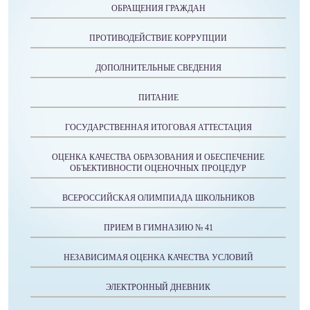
ОБРАЩЕНИЯ ГРАЖДАН
ПРОТИВОДЕЙСТВИЕ КОРРУПЦИИ
ДОПОЛНИТЕЛЬНЫЕ СВЕДЕНИЯ
ПИТАНИЕ
ГОСУДАРСТВЕННАЯ ИТОГОВАЯ АТТЕСТАЦИЯ
ОЦЕНКА КАЧЕСТВА ОБРАЗОВАНИЯ И ОБЕСПЕЧЕНИЕ
ОБЪЕКТИВНОСТИ ОЦЕНОЧНЫХ ПРОЦЕДУР
ВСЕРОССИЙСКАЯ ОЛИМПИАДА ШКОЛЬНИКОВ
ПРИЕМ В ГИМНАЗИЮ № 41
НЕЗАВИСИМАЯ ОЦЕНКА КАЧЕСТВА УСЛОВИЙ
ЭЛЕКТРОННЫЙ ДНЕВНИК