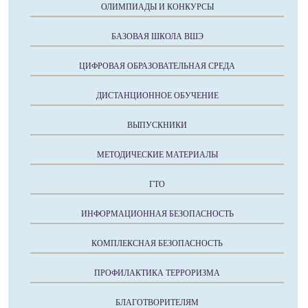
ОЛИМПИАДЫ И КОНКУРСЫ
БАЗОВАЯ ШКОЛА ВШЭ
ЦИФРОВАЯ ОБРАЗОВАТЕЛЬНАЯ СРЕДА
ДИСТАНЦИОННОЕ ОБУЧЕНИЕ
ВЫПУСКНИКИ
МЕТОДИЧЕСКИЕ МАТЕРИАЛЫ
ГТО
ИНФОРМАЦИОННАЯ БЕЗОПАСНОСТЬ
КОМПЛЕКСНАЯ БЕЗОПАСНОСТЬ
ПРОФИЛАКТИКА ТЕРРОРИЗМА
БЛАГОТВОРИТЕЛЯМ