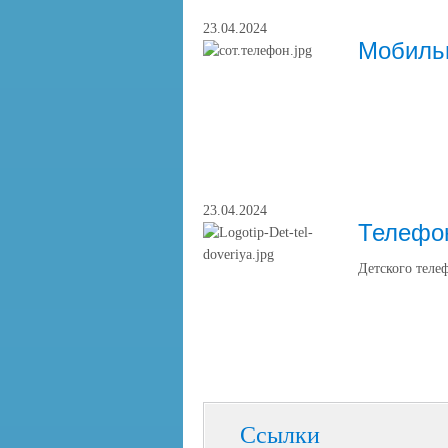
23.04.2024
Мобиль
23.04.2024
Телефо
Детского телеф
Ссылки