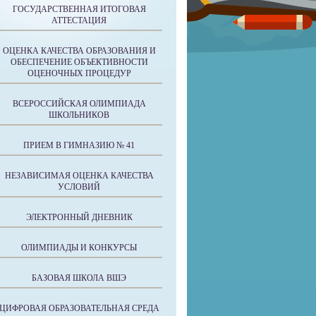
ГОСУДАРСТВЕННАЯ ИТОГОВАЯ
АТТЕСТАЦИЯ
ОЦЕНКА КАЧЕСТВА ОБРАЗОВАНИЯ И
ОБЕСПЕЧЕНИЕ ОБЪЕКТИВНОСТИ
ОЦЕНОЧНЫХ ПРОЦЕДУР
ВСЕРОССИЙСКАЯ ОЛИМПИАДА
ШКОЛЬНИКОВ
ПРИЕМ В ГИМНАЗИЮ № 41
НЕЗАВИСИМАЯ ОЦЕНКА КАЧЕСТВА
УСЛОВИЙ
ЭЛЕКТРОННЫЙ ДНЕВНИК
ОЛИМПИАДЫ И КОНКУРСЫ
БАЗОВАЯ ШКОЛА ВШЭ
ЦИФРОВАЯ ОБРАЗОВАТЕЛЬНАЯ СРЕДА