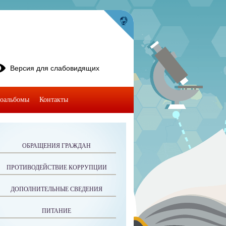
Версия для слабовидящих
оальбомы
Контакты
ОБРАЩЕНИЯ ГРАЖДАН
ПРОТИВОДЕЙСТВИЕ КОРРУПЦИИ
ДОПОЛНИТЕЛЬНЫЕ СВЕДЕНИЯ
ПИТАНИЕ