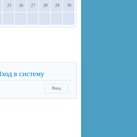
25
26
27
28
29
30
Вход в систему
Вход