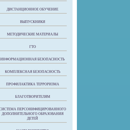
ДИСТАНЦИОННОЕ ОБУЧЕНИЕ
ВЫПУСКНИКИ
МЕТОДИЧЕСКИЕ МАТЕРИАЛЫ
ГТО
ИНФОРМАЦИОННАЯ БЕЗОПАСНОСТЬ
КОМПЛЕКСНАЯ БЕЗОПАСНОСТЬ
ПРОФИЛАКТИКА ТЕРРОРИЗМА
БЛАГОТВОРИТЕЛЯМ
СИСТЕМА ПЕРСОНИФИЦИРОВАННОГО
ДОПОЛНИТЕЛЬНОГО ОБРАЗОВАНИЯ
ДЕТЕЙ