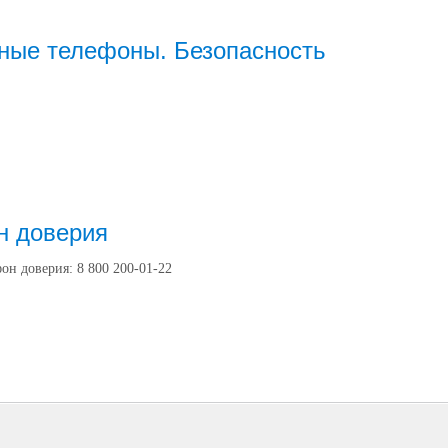
ные телефоны. Безопасность
н доверия
он доверия: 8 800 200-01-22