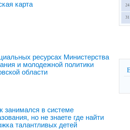
кая карта
24
31
циальных ресурсах Министерства
ания и молодежной политики
вской области
к занимался в системе
зования, но не знаете где найти
жка талантливых детей