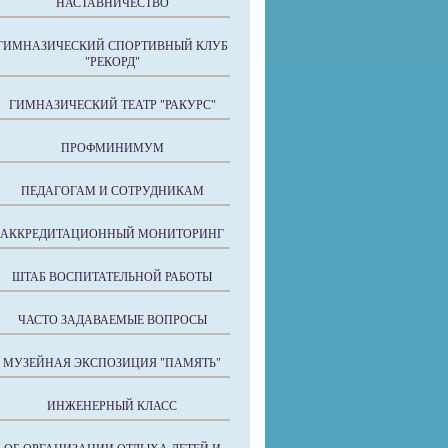
НАСТАВНИЧЕСТВО
ГИМНАЗИЧЕСКИЙ СПОРТИВНЫЙ КЛУБ
"РЕКОРД"
ГИМНАЗИЧЕСКИЙ ТЕАТР "РАКУРС"
ПРОФМИНИМУМ
ПЕДАГОГАМ И СОТРУДНИКАМ
АККРЕДИТАЦИОННЫЙ МОНИТОРИНГ
ШТАБ ВОСПИТАТЕЛЬНОЙ РАБОТЫ
ЧАСТО ЗАДАВАЕМЫЕ ВОПРОСЫ
МУЗЕЙНАЯ ЭКСПОЗИЦИЯ "ПАМЯТЬ"
ИНЖЕНЕРНЫЙ КЛАСС