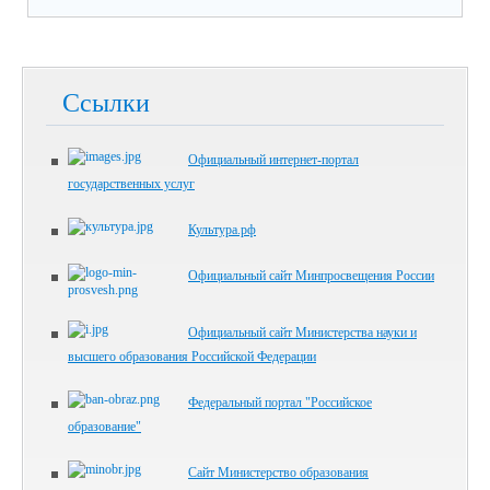
Ссылки
Официальный интернет-портал
государственных услуг
Культура.рф
Официальный сайт Минпросвещения России
Официальный сайт Министерства науки и
высшего образования Российской Федерации
Федеральный портал "Российское
образование"
Сайт Министерство образования