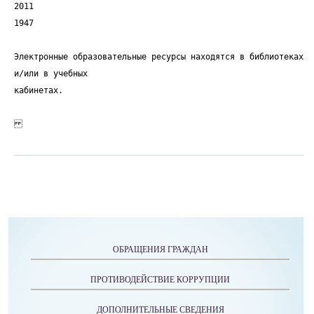
2011
1947
Электронные образовательные ресурсы находятся в библиотеках
и/или в учебных
кабинетах.
ОБРАЩЕНИЯ ГРАЖДАН
ПРОТИВОДЕЙСТВИЕ КОРРУПЦИИ
ДОПОЛНИТЕЛЬНЫЕ СВЕДЕНИЯ