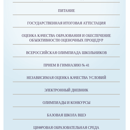
ПИТАНИЕ
ГОСУДАРСТВЕННАЯ ИТОГОВАЯ АТТЕСТАЦИЯ
ОЦЕНКА КАЧЕСТВА ОБРАЗОВАНИЯ И ОБЕСПЕЧЕНИЕ
ОБЪЕКТИВНОСТИ ОЦЕНОЧНЫХ ПРОЦЕДУР
ВСЕРОССИЙСКАЯ ОЛИМПИАДА ШКОЛЬНИКОВ
ПРИЕМ В ГИМНАЗИЮ № 41
НЕЗАВИСИМАЯ ОЦЕНКА КАЧЕСТВА УСЛОВИЙ
ЭЛЕКТРОННЫЙ ДНЕВНИК
ОЛИМПИАДЫ И КОНКУРСЫ
БАЗОВАЯ ШКОЛА ВШЭ
ЦИФРОВАЯ ОБРАЗОВАТЕЛЬНАЯ СРЕДА