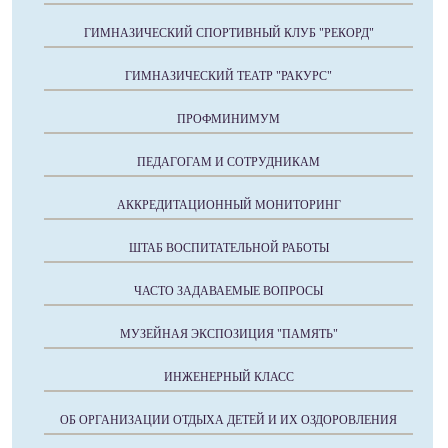
ГИМНАЗИЧЕСКИЙ СПОРТИВНЫЙ КЛУБ "РЕКОРД"
ГИМНАЗИЧЕСКИЙ ТЕАТР "РАКУРС"
ПРОФМИНИМУМ
ПЕДАГОГАМ И СОТРУДНИКАМ
АККРЕДИТАЦИОННЫЙ МОНИТОРИНГ
ШТАБ ВОСПИТАТЕЛЬНОЙ РАБОТЫ
ЧАСТО ЗАДАВАЕМЫЕ ВОПРОСЫ
МУЗЕЙНАЯ ЭКСПОЗИЦИЯ "ПАМЯТЬ"
ИНЖЕНЕРНЫЙ КЛАСС
ОБ ОРГАНИЗАЦИИ ОТДЫХА ДЕТЕЙ И ИХ ОЗДОРОВЛЕНИЯ