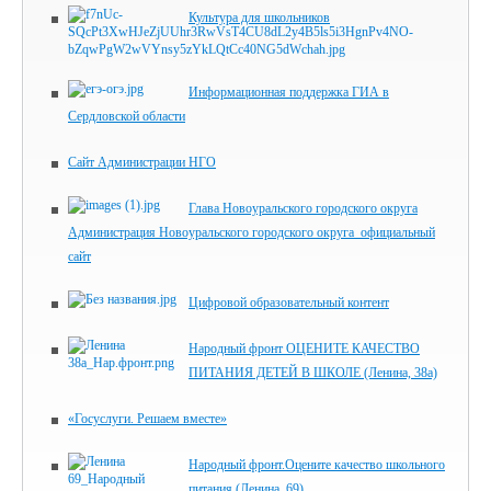
Культура для школьников
Информационная поддержка ГИА в
Сердловской области
Сайт Администрации НГО
Глава Новоуральского городского округа
Администрация Новоуральского городского округа_официальный
сайт
Цифровой образовательный контент
Народный фронт ОЦЕНИТЕ КАЧЕСТВО
ПИТАНИЯ ДЕТЕЙ В ШКОЛЕ (Ленина, 38а)
«Госуслуги. Решаем вместе»
Народный фронт.Оцените качество школьного
питания (Ленина, 69)