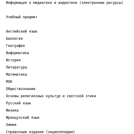
Информация о медиатеке и видеотеке (электронные ресурсы)
Учебный предмет
Английский язык
Биология
География
Информатика
История
Литература
Математика
МХК
Обществознание
Основы религиозных культур и светской этики
Русский язык
Физика
Французский язык
Химия
Справочные издания (энциклопедии)