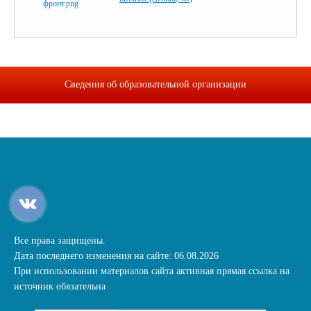
Сведения об образовательной организации
Все права защищены.
Дата последнего изменения на сайте: 06.08.2026
При использовании материалов сайта активная прямая ссылка на
источник обязательна