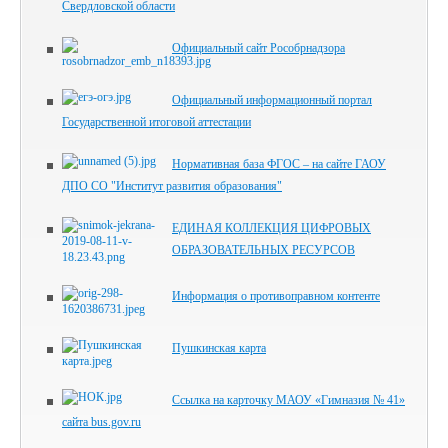
Свердловской области
Официальный сайт Рособрнадзора
Официальный информационный портал
Государственной итоговой аттестации
Нормативная база ФГОС – на сайте ГАОУ
ДПО СО "Институт развития образования"
ЕДИНАЯ КОЛЛЕКЦИЯ ЦИФРОВЫХ
ОБРАЗОВАТЕЛЬНЫХ РЕСУРСОВ
Информация о противоправном контенте
Пушкинская карта
Ссылка на карточку МАОУ «Гимназия № 41»
сайта bus.gov.ru