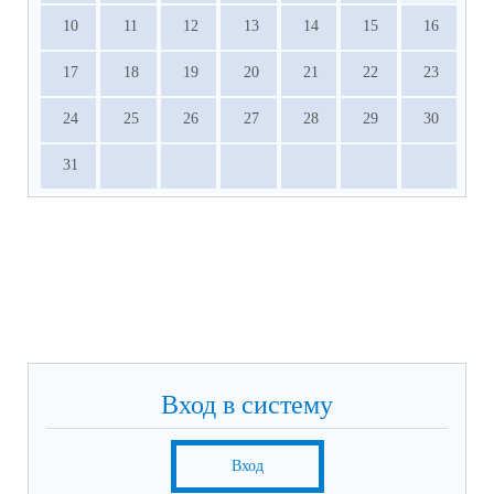
10
11
12
13
14
15
16
17
18
19
20
21
22
23
24
25
26
27
28
29
30
31
Вход в систему
Вход