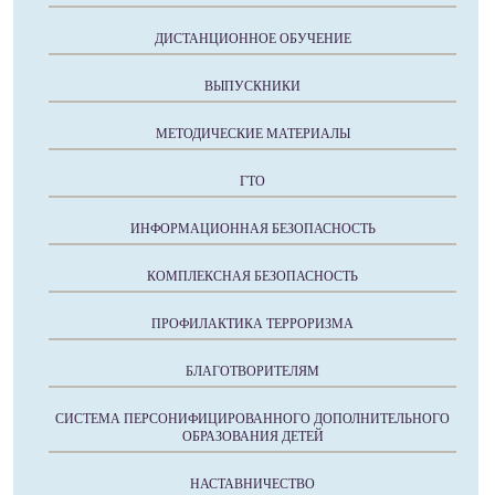
ДИСТАНЦИОННОЕ ОБУЧЕНИЕ
ВЫПУСКНИКИ
МЕТОДИЧЕСКИЕ МАТЕРИАЛЫ
ГТО
ИНФОРМАЦИОННАЯ БЕЗОПАСНОСТЬ
КОМПЛЕКСНАЯ БЕЗОПАСНОСТЬ
ПРОФИЛАКТИКА ТЕРРОРИЗМА
БЛАГОТВОРИТЕЛЯМ
СИСТЕМА ПЕРСОНИФИЦИРОВАННОГО ДОПОЛНИТЕЛЬНОГО
ОБРАЗОВАНИЯ ДЕТЕЙ
НАСТАВНИЧЕСТВО