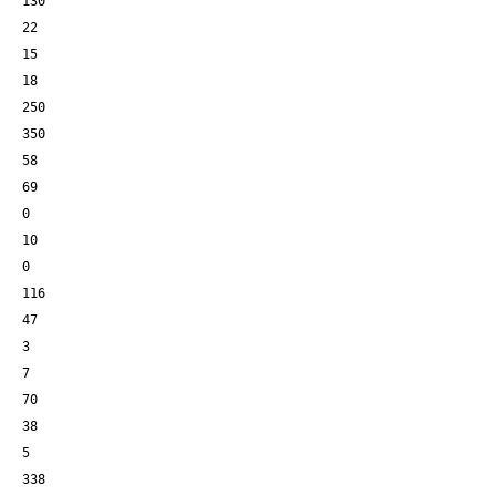
130
22
15
18
250
350
58
69
0
10
0
116
47
3
7
70
38
5
338