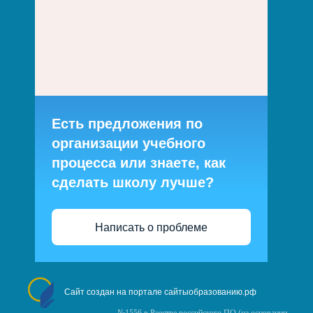
Есть предложения по
организации учебного
процесса или знаете, как
сделать школу лучше?
Написать о проблеме
Сайт создан на портале сайтыобразованию.рф