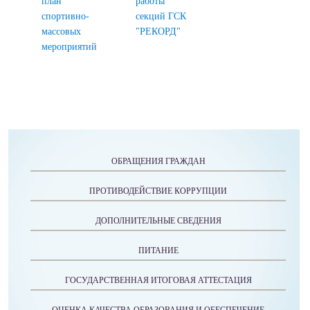
план
работы
спортивно-
секций ГСК
массовых
"РЕКОРД"
мероприятий
ОБРАЩЕНИЯ ГРАЖДАН
ПРОТИВОДЕЙСТВИЕ КОРРУПЦИИ
ДОПОЛНИТЕЛЬНЫЕ СВЕДЕНИЯ
ПИТАНИЕ
ГОСУДАРСТВЕННАЯ ИТОГОВАЯ АТТЕСТАЦИЯ