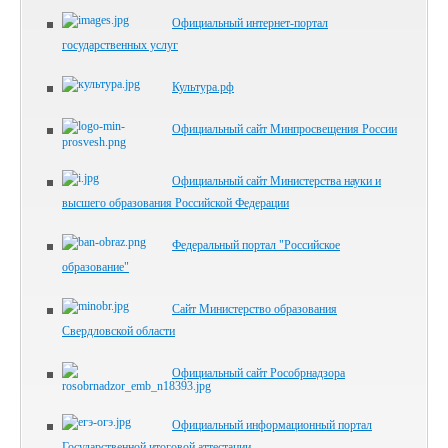
Официальный интернет-портал
государственных услуг
Культура.рф
Официальный сайт Минпросвещения России
Официальный сайт Министерства науки и
высшего образования Российской Федерации
Федеральный портал "Российское
образование"
Сайт Министерство образования
Свердловской области
Официальный сайт Рособрнадзора
Официальный информационный портал
Государственной итоговой аттестации