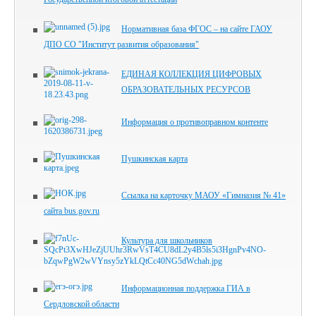
Нормативная база ФГОС – на сайте ГАОУ
ДПО СО "Институт развития образования"
ЕДИНАЯ КОЛЛЕКЦИЯ ЦИФРОВЫХ
ОБРАЗОВАТЕЛЬНЫХ РЕСУРСОВ
Информация о противоправном контенте
Пушкинская карта
Ссылка на карточку МАОУ «Гимназия № 41»
сайта bus.gov.ru
Культура для школьников
Информационная поддержка ГИА в
Сердловской области