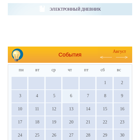
ЭЛЕКТРОННЫЙ ДНЕВНИК
Август
События
пн
вт
ср
чт
пт
сб
вс
1
2
3
4
5
6
7
8
9
10
11
12
13
14
15
16
17
18
19
20
21
22
23
24
25
26
27
28
29
30