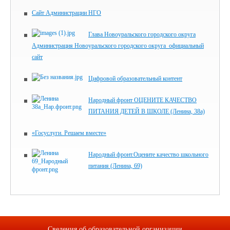
Сайт Администрации НГО
Глава Новоуральского городского округа
Администрация Новоуральского городского округа_официальный
сайт
Цифровой образовательный контент
Народный фронт ОЦЕНИТЕ КАЧЕСТВО
ПИТАНИЯ ДЕТЕЙ В ШКОЛЕ (Ленина, 38а)
«Госуслуги. Решаем вместе»
Народный фронт.Оцените качество школьного
питания (Ленина, 69)
Сведения об образовательной организации