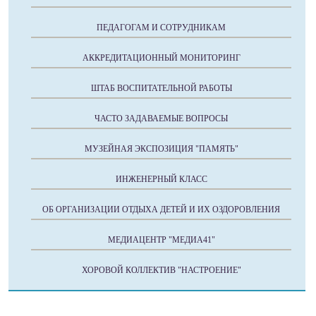
ПЕДАГОГАМ И СОТРУДНИКАМ
АККРЕДИТАЦИОННЫЙ МОНИТОРИНГ
ШТАБ ВОСПИТАТЕЛЬНОЙ РАБОТЫ
ЧАСТО ЗАДАВАЕМЫЕ ВОПРОСЫ
МУЗЕЙНАЯ ЭКСПОЗИЦИЯ "ПАМЯТЬ"
ИНЖЕНЕРНЫЙ КЛАСС
ОБ ОРГАНИЗАЦИИ ОТДЫХА ДЕТЕЙ И ИХ ОЗДОРОВЛЕНИЯ
МЕДИАЦЕНТР "МЕДИА41"
ХОРОВОЙ КОЛЛЕКТИВ "НАСТРОЕНИЕ"