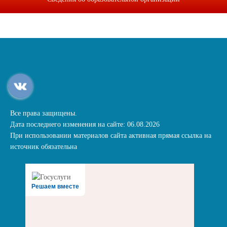
Все права защищены.
Дата последнего изменения на сайте: 06.08.2026
При использовании материалов сайта активная прямая ссылка на
источник обязательна
Решаем вместе