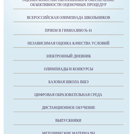
ОЦЕНКА КАЧЕСТВА ОБРАЗОВАНИЯ И ОБЕСПЕЧЕНИЕ
ОБЪЕКТИВНОСТИ ОЦЕНОЧНЫХ ПРОЦЕДУР
ВСЕРОССИЙСКАЯ ОЛИМПИАДА ШКОЛЬНИКОВ
ПРИЕМ В ГИМНАЗИЮ № 41
НЕЗАВИСИМАЯ ОЦЕНКА КАЧЕСТВА УСЛОВИЙ
ЭЛЕКТРОННЫЙ ДНЕВНИК
ОЛИМПИАДЫ И КОНКУРСЫ
БАЗОВАЯ ШКОЛА ВШЭ
ЦИФРОВАЯ ОБРАЗОВАТЕЛЬНАЯ СРЕДА
ДИСТАНЦИОННОЕ ОБУЧЕНИЕ
ВЫПУСКНИКИ
МЕТОДИЧЕСКИЕ МАТЕРИАЛЫ