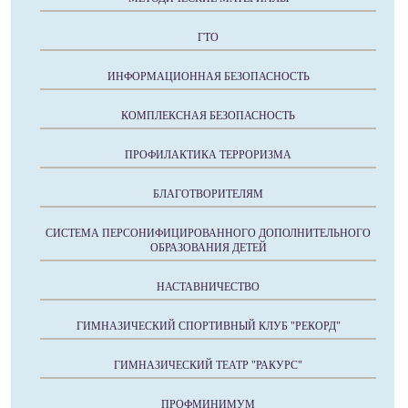
ГТО
ИНФОРМАЦИОННАЯ БЕЗОПАСНОСТЬ
КОМПЛЕКСНАЯ БЕЗОПАСНОСТЬ
ПРОФИЛАКТИКА ТЕРРОРИЗМА
БЛАГОТВОРИТЕЛЯМ
СИСТЕМА ПЕРСОНИФИЦИРОВАННОГО ДОПОЛНИТЕЛЬНОГО
ОБРАЗОВАНИЯ ДЕТЕЙ
НАСТАВНИЧЕСТВО
ГИМНАЗИЧЕСКИЙ СПОРТИВНЫЙ КЛУБ "РЕКОРД"
ГИМНАЗИЧЕСКИЙ ТЕАТР "РАКУРС"
ПРОФМИНИМУМ