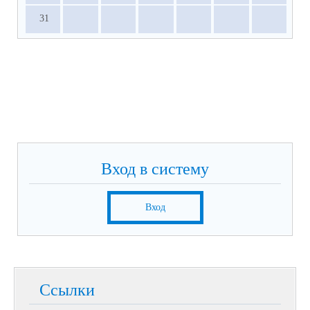
31
Вход в систему
Вход
Ссылки