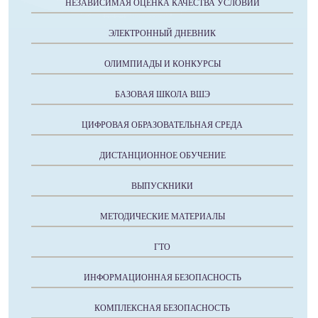
НЕЗАВИСИМАЯ ОЦЕНКА КАЧЕСТВА УСЛОВИЙ
ЭЛЕКТРОННЫЙ ДНЕВНИК
ОЛИМПИАДЫ И КОНКУРСЫ
БАЗОВАЯ ШКОЛА ВШЭ
ЦИФРОВАЯ ОБРАЗОВАТЕЛЬНАЯ СРЕДА
ДИСТАНЦИОННОЕ ОБУЧЕНИЕ
ВЫПУСКНИКИ
МЕТОДИЧЕСКИЕ МАТЕРИАЛЫ
ГТО
ИНФОРМАЦИОННАЯ БЕЗОПАСНОСТЬ
КОМПЛЕКСНАЯ БЕЗОПАСНОСТЬ