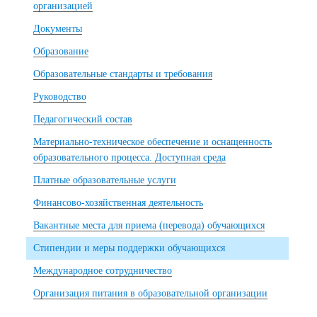
организацией
Документы
Образование
Образовательные стандарты и требования
Руководство
Педагогический состав
Материально-техническое обеспечение и оснащенность
образовательного процесса. Доступная среда
Платные образовательные услуги
Финансово-хозяйственная деятельность
Вакантные места для приема (перевода) обучающихся
Стипендии и меры поддержки обучающихся
Международное сотрудничество
Организация питания в образовательной организации