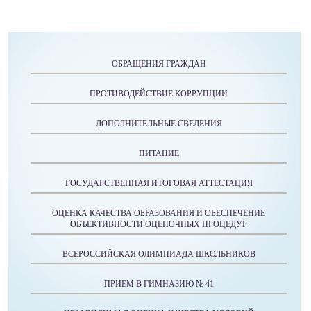
ОБРАЩЕНИЯ ГРАЖДАН
ПРОТИВОДЕЙСТВИЕ КОРРУПЦИИ
ДОПОЛНИТЕЛЬНЫЕ СВЕДЕНИЯ
ПИТАНИЕ
ГОСУДАРСТВЕННАЯ ИТОГОВАЯ АТТЕСТАЦИЯ
ОЦЕНКА КАЧЕСТВА ОБРАЗОВАНИЯ И ОБЕСПЕЧЕНИЕ
ОБЪЕКТИВНОСТИ ОЦЕНОЧНЫХ ПРОЦЕДУР
ВСЕРОССИЙСКАЯ ОЛИМПИАДА ШКОЛЬНИКОВ
ПРИЕМ В ГИМНАЗИЮ № 41