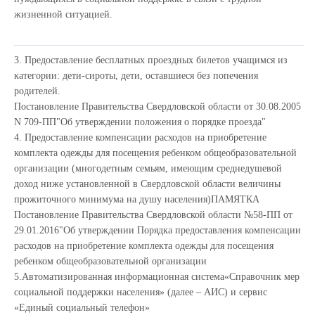
жизненной ситуацией.
3. Предоставление бесплатных проездных билетов учащимся из
категории: дети-сироты, дети, оставшиеся без попечения
родителей.
Постановление Правительства Свердловской области от 30.08.2005
N 709-ПП
"Об утверждении положения о порядке проезда"
4. Предоставление компенсации расходов на приобретение
комплекта одежды для посещения ребенком общеобразовательной
организации (многодетным семьям, имеющим среднедушевой
доход ниже установленной в Свердловской области величины
прожиточного минимума на душу населения)
ПАМЯТКА
Постановление Правительства Свердловской области №58-ПП от
29.01.2016
"Об утверждении Порядка предоставления компенсации
расходов на приобретение комплекта одежды для посещения
ребенком общеобразовательной организации
5.
Автоматизированная информационная система«Справочник мер
социальной поддержки населения» (далее – АИС) и сервис
«Единый социальный телефон»