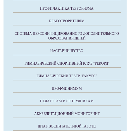
ПРОФИЛАКТИКА ТЕРРОРИЗМА
БЛАГОТВОРИТЕЛЯМ
СИСТЕМА ПЕРСОНИФИЦИРОВАННОГО ДОПОЛНИТЕЛЬНОГО
ОБРАЗОВАНИЯ ДЕТЕЙ
НАСТАВНИЧЕСТВО
ГИМНАЗИЧЕСКИЙ СПОРТИВНЫЙ КЛУБ "РЕКОРД"
ГИМНАЗИЧЕСКИЙ ТЕАТР "РАКУРС"
ПРОФМИНИМУМ
ПЕДАГОГАМ И СОТРУДНИКАМ
АККРЕДИТАЦИОННЫЙ МОНИТОРИНГ
ШТАБ ВОСПИТАТЕЛЬНОЙ РАБОТЫ