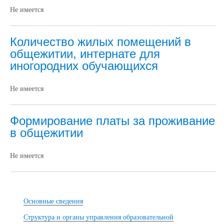
Не имеется
Количество жилых помещений в
общежитии, интернате для
иногородних обучающихся
Не имеется
Формирование платы за проживание
в общежитии
Не имеется
Основные сведения
Структура и органы управления образовательной