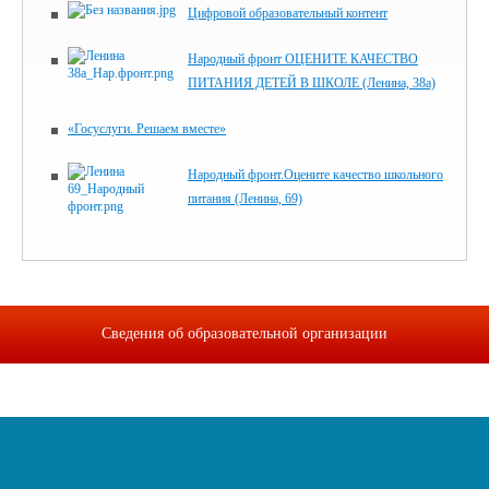
Цифровой образовательный контент
Народный фронт ОЦЕНИТЕ КАЧЕСТВО
ПИТАНИЯ ДЕТЕЙ В ШКОЛЕ (Ленина, 38а)
«Госуслуги. Решаем вместе»
Народный фронт.Оцените качество школьного
питания (Ленина, 69)
Сведения об образовательной организации