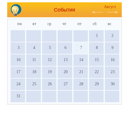
Август
События
пн
вт
ср
чт
пт
сб
вс
1
2
3
4
5
6
7
8
9
10
11
12
13
14
15
16
17
18
19
20
21
22
23
24
25
26
27
28
29
30
31