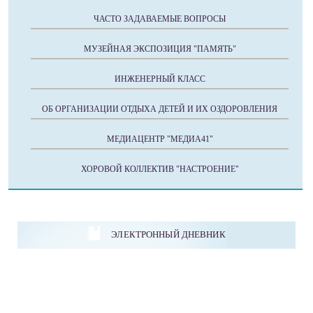
ЧАСТО ЗАДАВАЕМЫЕ ВОПРОСЫ
МУЗЕЙНАЯ ЭКСПОЗИЦИЯ "ПАМЯТЬ"
ИНЖЕНЕРНЫЙ КЛАСС
ОБ ОРГАНИЗАЦИИ ОТДЫХА ДЕТЕЙ И ИХ ОЗДОРОВЛЕНИЯ
МЕДИАЦЕНТР "МЕДИА41"
ХОРОВОЙ КОЛЛЕКТИВ "НАСТРОЕНИЕ"
ЭЛЕКТРОННЫЙ ДНЕВНИК