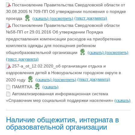
Постановление Правительства Свердловской области от
30.08.2005 N 709-ПП Об утверждении положения о порядке
(текст документа)
проезда
(скачать)
(посмотреть)
Постановление Правительства Свердловской области
№58-ПП от 29.01.2016 Об утверждении Порядка
предоставления компенсации расходов на приобретение
комплекта одежды для посещения ребенком
общеобразовательной организации
(скачать)
(посмотреть)
(текст документа)
257-a_ot_12.02.2020_об организации отдыха и
оздоровления детей в Новоуральском городском округе в
(текст документа)
2020 году
(скачать)
(посмотреть)
ПАМЯТКА
(скачать)
Автоматизированная информационная система
«Справочник мер социальной поддержки населения»
(скачать)
Наличие общежития, интерната в
образовательной организации