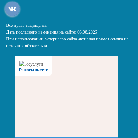
Все права защищены.
Дата последнего изменения на сайте: 06.08.2026
При использовании материалов сайта активная прямая ссылка на
источник обязательна
Решаем вместе